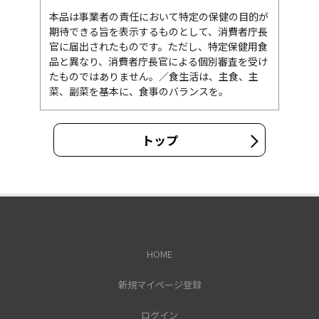
本品は事業者の責任において特定の保健の目的が
期待できる旨を表示するものとして、消費者庁長
官に届出されたものです。ただし、特定保健用食
品と異なり、消費者庁長官による個別審査を受け
たものではありません。／食生活は、主食、主
菜、副菜を基本に、食事のバランスを。
トップ
HOME
新規マイページ登録
ログイン