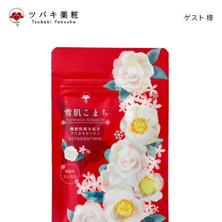
ゲスト 様