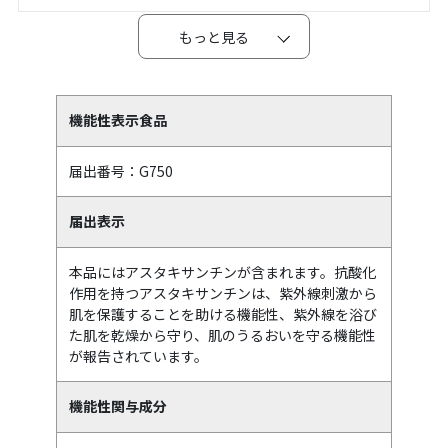
機能性表示食品
届出番号：G750
届出表示
本品にはアスタキサンチンが含まれます。抗酸化
作用を持つアスタキサンチンは、紫外線刺激から
肌を保護することを助ける機能性、紫外線を浴び
た肌を乾燥から守り、肌のうるおいを守る機能性
が報告されています。
機能性関与成分