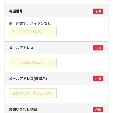
電話番号
※半角数字、ハイフンなし
メールアドレス
メールアドレス(確認用)
お問い合わせ項目