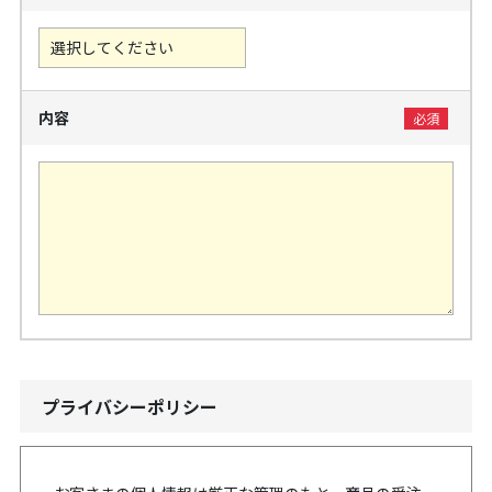
内容
プライバシーポリシー