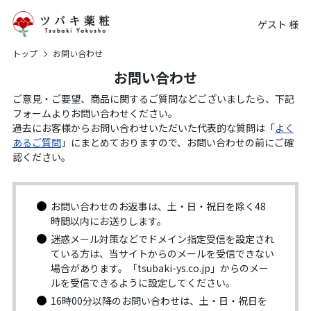
ゲスト 様
トップ
お問い合わせ
お問い合わせ
ご意見・ご要望、商品に関するご質問などございましたら、下記
フォームよりお問い合わせください。
過去にお客様からお問い合わせいただいた代表的な質問は「
よく
あるご質問
」にまとめておりますので、お問い合わせの前にご確
認ください。
お問い合わせのお返事は、土・日・祝日を除く48
時間以内にお送りします。
迷惑メール対策などでドメイン指定受信を設定され
ている方は、当サイトからのメールを受信できない
場合があります。「tsubaki-ys.co.jp」からのメー
ルを受信できるように設定してください。
16時00分以降のお問い合わせは、土・日・祝日を