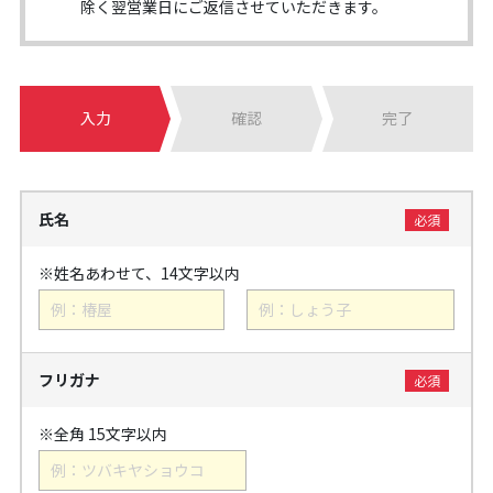
除く翌営業日にご返信させていただきます。
入力
確認
完了
氏名
※姓名あわせて、14文字以内
フリガナ
※全角 15文字以内